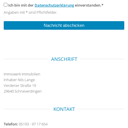
Ich bin mit der
Datenschutzerklärung
einverstanden.*
Angaben mit * sind Pflichtfelder.
ANSCHRIFT
Immowerk Immobilien
Inhaber Nils Lange
Verdener Straße 19
29640 Schneverdingen
KONTAKT
Telefon:
05193 - 97 17 654