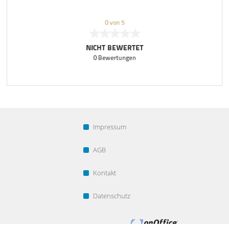
Impressum
AGB
Kontakt
Datenschutz
Webdesign powered by