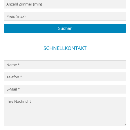
SCHNELLKONTAKT