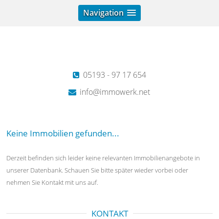
Navigation
05193 - 97 17 654
info@immowerk.net
Keine Immobilien gefunden...
Derzeit befinden sich leider keine relevanten Immobilienangebote in
unserer Datenbank. Schauen Sie bitte später wieder vorbei oder
nehmen Sie Kontakt mit uns auf.
KONTAKT