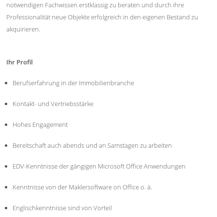
notwendigen Fachwissen erstklassig zu beraten und durch ihre
Professionalität neue Objekte erfolgreich in den eigenen Bestand zu
akquirieren.
Ihr Profil
Berufserfahrung in der Immobilienbranche
Kontakt- und Vertriebsstärke
Hohes Engagement
Bereitschaft auch abends und an Samstagen zu arbeiten
EDV-Kenntnisse der gängigen Microsoft Office Anwendungen
Kenntnisse von der Maklersoftware on Office o. ä.
Englischkenntnisse sind von Vorteil