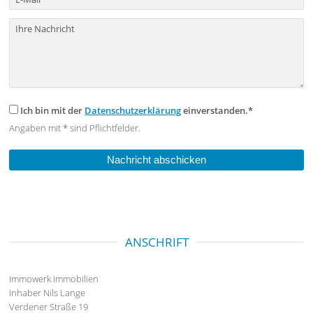
Ich bin mit der
Datenschutzerklärung
einverstanden.*
Angaben mit * sind Pflichtfelder.
ANSCHRIFT
Immowerk Immobilien
Inhaber Nils Lange
Verdener Straße 19