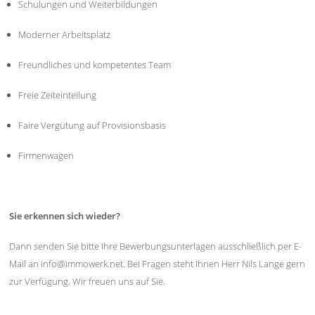
Schulungen und Weiterbildungen
Moderner Arbeitsplatz
Freundliches und kompetentes Team
Freie Zeiteinteilung
Faire Vergütung auf Provisionsbasis
Firmenwagen
Sie erkennen sich wieder?
Dann senden Sie bitte Ihre Bewerbungsunterlagen ausschließlich per E-
Mail an info@immowerk.net. Bei Fragen steht Ihnen Herr Nils Lange gern
zur Verfügung. Wir freuen uns auf Sie.