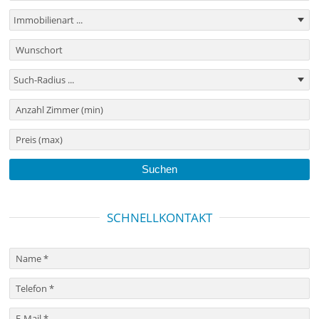
SCHNELLKONTAKT