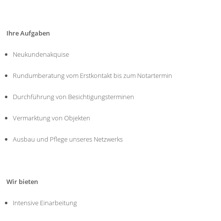
Ihre Aufgaben
Neukundenakquise
Rundumberatung vom Erstkontakt bis zum Notartermin
Durchführung von Besichtigungsterminen
Vermarktung von Objekten
Ausbau und Pflege unseres Netzwerks
Wir bieten
Intensive Einarbeitung