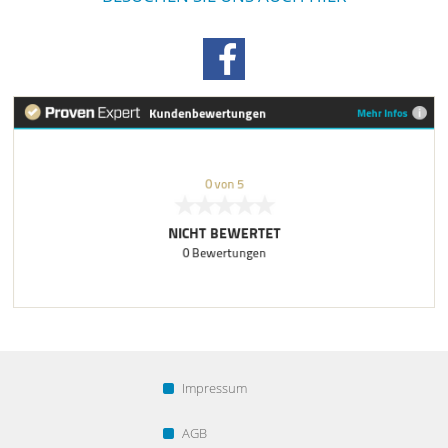
Impressum
AGB