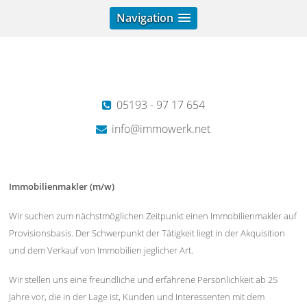
Navigation
05193 - 97 17 654
info@immowerk.net
Immobilienmakler (m/w)
Wir suchen zum nächstmöglichen Zeitpunkt einen Immobilienmakler auf
Provisionsbasis. Der Schwerpunkt der Tätigkeit liegt in der Akquisition
und dem Verkauf von Immobilien jeglicher Art.
Wir stellen uns eine freundliche und erfahrene Persönlichkeit ab 25
Jahre vor, die in der Lage ist, Kunden und Interessenten mit dem