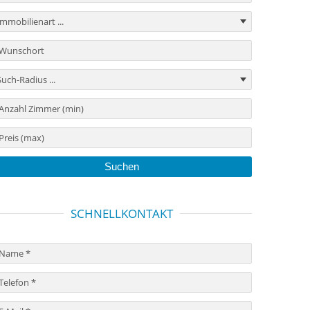
SCHNELLKONTAKT