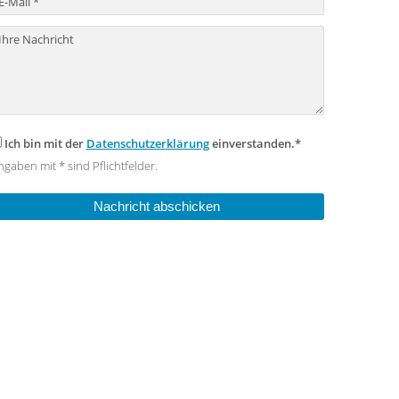
Ich bin mit der
Datenschutzerklärung
einverstanden.*
gaben mit * sind Pflichtfelder.