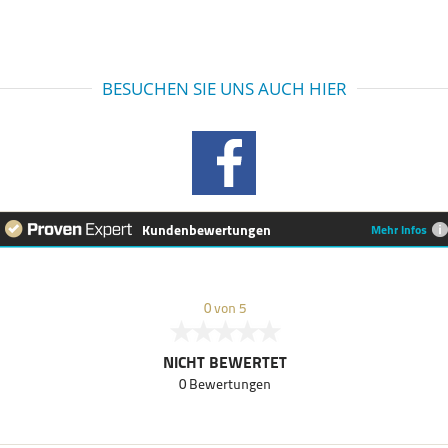
BESUCHEN SIE UNS AUCH HIER