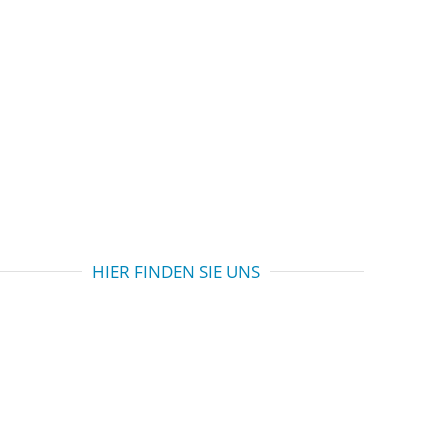
HIER FINDEN SIE UNS