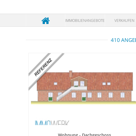
IMMOBILIENANGEBOTE
VERKAUFEN
410 ANGE
Wohnung - Dachgeschoss